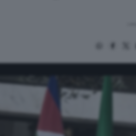
Lettu