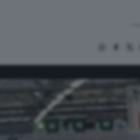
Lettu