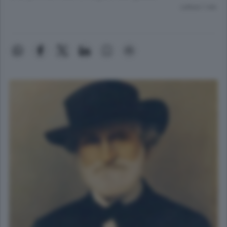
Lettura 1 min.