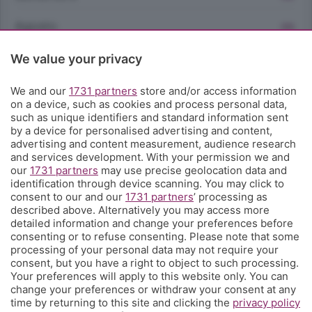
Agosto
378
Luglio
We value your privacy
422
Giugno
We and our
1731 partners
store and/or access information
387
on a device, such as cookies and process personal data,
such as unique identifiers and standard information sent
Maggio
290
by a device for personalised advertising and content,
advertising and content measurement, audience research
Aprile
127
and services development. With your permission we and
our
1731 partners
may use precise geolocation data and
Marzo
identification through device scanning. You may click to
115
consent to our and our
1731 partners
’ processing as
described above. Alternatively you may access more
Febbraio
123
detailed information and change your preferences before
consenting or to refuse consenting. Please note that some
Gennaio
120
processing of your personal data may not require your
consent, but you have a right to object to such processing.
Your preferences will apply to this website only. You can
change your preferences or withdraw your consent at any
time by returning to this site and clicking the
privacy policy