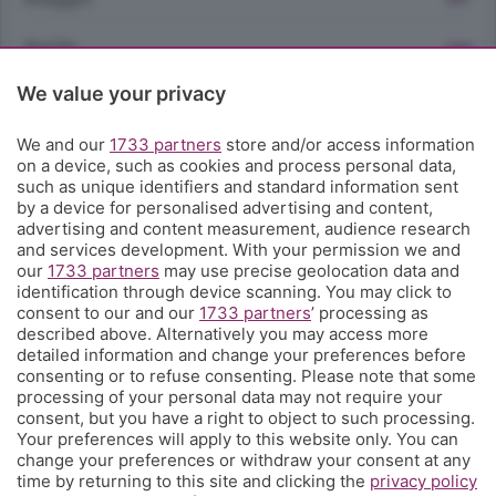
Aprile
2906
We value your privacy
Marzo
3099
We and our
1733 partners
store and/or access information
Febbraio
2674
on a device, such as cookies and process personal data,
such as unique identifiers and standard information sent
Gennaio
1531
by a device for personalised advertising and content,
advertising and content measurement, audience research
and services development. With your permission we and
our
1733 partners
may use precise geolocation data and
identification through device scanning. You may click to
consent to our and our
1733 partners
’ processing as
2008
described above. Alternatively you may access more
detailed information and change your preferences before
consenting or to refuse consenting. Please note that some
Dicembre
710
processing of your personal data may not require your
consent, but you have a right to object to such processing.
Novembre
Your preferences will apply to this website only. You can
869
change your preferences or withdraw your consent at any
time by returning to this site and clicking the
privacy policy
Ottobre
471