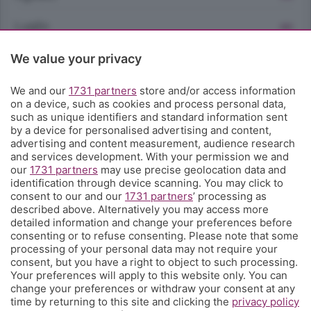
Luglio
422
Giugno
We value your privacy
387
Maggio
We and our
1731 partners
store and/or access information
290
on a device, such as cookies and process personal data,
such as unique identifiers and standard information sent
Aprile
127
by a device for personalised advertising and content,
advertising and content measurement, audience research
Marzo
115
and services development. With your permission we and
our
1731 partners
may use precise geolocation data and
Febbraio
identification through device scanning. You may click to
123
consent to our and our
1731 partners
’ processing as
described above. Alternatively you may access more
Gennaio
120
detailed information and change your preferences before
consenting or to refuse consenting. Please note that some
processing of your personal data may not require your
consent, but you have a right to object to such processing.
Your preferences will apply to this website only. You can
change your preferences or withdraw your consent at any
2007
time by returning to this site and clicking the
privacy policy