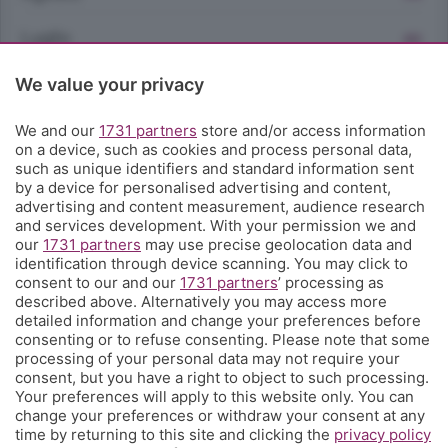
Luglio
422
Giugno
We value your privacy
387
Maggio
We and our
1731 partners
store and/or access information
290
on a device, such as cookies and process personal data,
such as unique identifiers and standard information sent
Aprile
127
by a device for personalised advertising and content,
advertising and content measurement, audience research
Marzo
115
and services development. With your permission we and
our
1731 partners
may use precise geolocation data and
Febbraio
identification through device scanning. You may click to
123
consent to our and our
1731 partners
’ processing as
described above. Alternatively you may access more
Gennaio
120
detailed information and change your preferences before
consenting or to refuse consenting. Please note that some
processing of your personal data may not require your
consent, but you have a right to object to such processing.
Your preferences will apply to this website only. You can
change your preferences or withdraw your consent at any
2007
time by returning to this site and clicking the
privacy policy