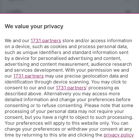
Luglio
422
Giugno
We value your privacy
387
Maggio
We and our
1731 partners
store and/or access information
290
on a device, such as cookies and process personal data,
such as unique identifiers and standard information sent
Aprile
127
by a device for personalised advertising and content,
advertising and content measurement, audience research
Marzo
115
and services development. With your permission we and
our
1731 partners
may use precise geolocation data and
Febbraio
identification through device scanning. You may click to
123
consent to our and our
1731 partners
’ processing as
described above. Alternatively you may access more
Gennaio
120
detailed information and change your preferences before
consenting or to refuse consenting. Please note that some
processing of your personal data may not require your
consent, but you have a right to object to such processing.
Your preferences will apply to this website only. You can
change your preferences or withdraw your consent at any
2007
time by returning to this site and clicking the
privacy policy