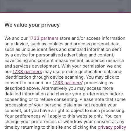
Agosto
378
Luglio
We value your privacy
422
Giugno
We and our
1733 partners
store and/or access information
387
on a device, such as cookies and process personal data,
such as unique identifiers and standard information sent
Maggio
290
by a device for personalised advertising and content,
advertising and content measurement, audience research
Aprile
127
and services development. With your permission we and
our
1733 partners
may use precise geolocation data and
Marzo
identification through device scanning. You may click to
115
consent to our and our
1733 partners
’ processing as
described above. Alternatively you may access more
Febbraio
123
detailed information and change your preferences before
consenting or to refuse consenting. Please note that some
Gennaio
120
processing of your personal data may not require your
consent, but you have a right to object to such processing.
Your preferences will apply to this website only. You can
change your preferences or withdraw your consent at any
time by returning to this site and clicking the
privacy policy