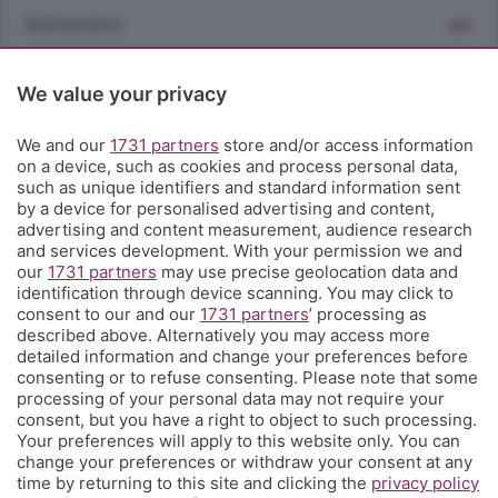
Settembre
2812
Agosto
2652
We value your privacy
Luglio
2431
We and our
1731 partners
store and/or access information
on a device, such as cookies and process personal data,
Giugno
1991
such as unique identifiers and standard information sent
by a device for personalised advertising and content,
Maggio
1785
advertising and content measurement, audience research
and services development. With your permission we and
our
1731 partners
may use precise geolocation data and
Aprile
1581
identification through device scanning. You may click to
consent to our and our
1731 partners
’ processing as
Marzo
1660
described above. Alternatively you may access more
detailed information and change your preferences before
Febbraio
consenting or to refuse consenting. Please note that some
1587
processing of your personal data may not require your
consent, but you have a right to object to such processing.
Gennaio
1857
Your preferences will apply to this website only. You can
change your preferences or withdraw your consent at any
time by returning to this site and clicking the
privacy policy