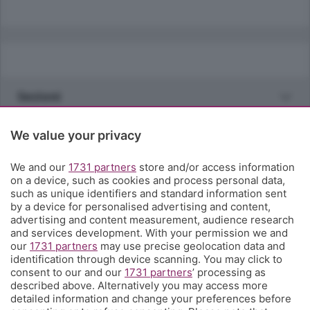
Sezioni
Rubriche
We value your privacy
We and our
1731 partners
store and/or access information
Territorio
on a device, such as cookies and process personal data,
such as unique identifiers and standard information sent
by a device for personalised advertising and content,
Servizi
advertising and content measurement, audience research
and services development. With your permission we and
our
1731 partners
may use precise geolocation data and
Chi Siamo
identification through device scanning. You may click to
consent to our and our
1731 partners
’ processing as
described above. Alternatively you may access more
Community
detailed information and change your preferences before