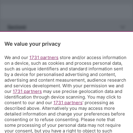
Sezioni
Rubriche
We value your privacy
We and our
1731 partners
store and/or access information
Territorio
on a device, such as cookies and process personal data,
such as unique identifiers and standard information sent
by a device for personalised advertising and content,
Servizi
advertising and content measurement, audience research
and services development. With your permission we and
our
1731 partners
may use precise geolocation data and
Chi Siamo
identification through device scanning. You may click to
consent to our and our
1731 partners
’ processing as
described above. Alternatively you may access more
Community
detailed information and change your preferences before
consenting or to refuse consenting. Please note that
some processing of your personal data may not require
Network
your consent, but you have a right to object to such