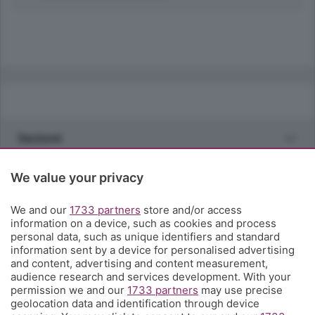
Sezioni
Rubriche
We value your privacy
We and our
1733 partners
store and/or access
Territorio
information on a device, such as cookies and process
personal data, such as unique identifiers and standard
information sent by a device for personalised advertising
Servizi
and content, advertising and content measurement,
audience research and services development. With your
permission we and our
1733 partners
may use precise
Chi Siamo
geolocation data and identification through device