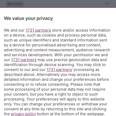
Sezioni
Rubriche
We value your privacy
We and our
1731 partners
store and/or access information
Territorio
on a device, such as cookies and process personal data,
such as unique identifiers and standard information sent
by a device for personalised advertising and content,
Servizi
advertising and content measurement, audience research
and services development. With your permission we and
our
1731 partners
may use precise geolocation data and
Chi Siamo
identification through device scanning. You may click to
consent to our and our
1731 partners
’ processing as
described above. Alternatively you may access more
Community
detailed information and change your preferences before
consenting or to refuse consenting. Please note that
some processing of your personal data may not require
Network
your consent, but you have a right to object to such
processing. Your preferences will apply to this website
only. You can change your preferences or withdraw your
consent at any time by returning to this site and clicking
the
privacy policy
button at the bottom of the webpage.