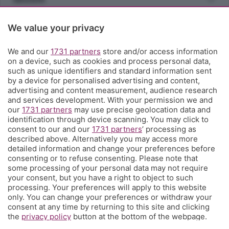
Rubriche
We value your privacy
We and our
1731 partners
store and/or access information
Territorio
on a device, such as cookies and process personal data,
such as unique identifiers and standard information sent
by a device for personalised advertising and content,
Servizi
advertising and content measurement, audience research
and services development. With your permission we and
our
1731 partners
may use precise geolocation data and
Chi Siamo
identification through device scanning. You may click to
consent to our and our
1731 partners
’ processing as
described above. Alternatively you may access more
Community
detailed information and change your preferences before
consenting or to refuse consenting. Please note that
some processing of your personal data may not require
Network
your consent, but you have a right to object to such
processing. Your preferences will apply to this website
only. You can change your preferences or withdraw your
consent at any time by returning to this site and clicking
the
privacy policy
button at the bottom of the webpage.