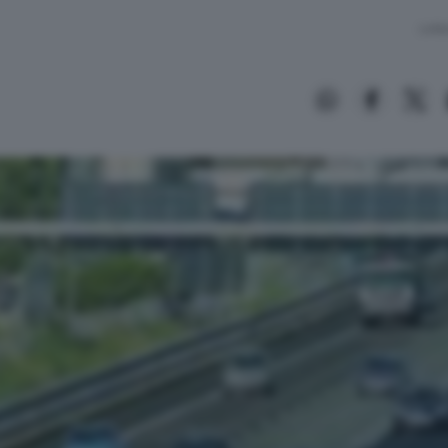
Lettu