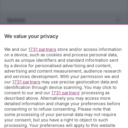
Sezioni
Rubriche
We value your privacy
We and our
1731 partners
store and/or access information
Territorio
on a device, such as cookies and process personal data,
such as unique identifiers and standard information sent
by a device for personalised advertising and content,
Servizi
advertising and content measurement, audience research
and services development. With your permission we and
our
1731 partners
may use precise geolocation data and
Chi Siamo
identification through device scanning. You may click to
consent to our and our
1731 partners
’ processing as
described above. Alternatively you may access more
Community
detailed information and change your preferences before
consenting or to refuse consenting. Please note that
some processing of your personal data may not require
Network
your consent, but you have a right to object to such
processing. Your preferences will apply to this website