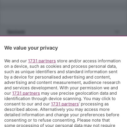
Sezioni
Rubriche
We value your privacy
We and our
1731 partners
store and/or access information
Territorio
on a device, such as cookies and process personal data,
such as unique identifiers and standard information sent
by a device for personalised advertising and content,
Servizi
advertising and content measurement, audience research
and services development. With your permission we and
our
1731 partners
may use precise geolocation data and
Chi Siamo
identification through device scanning. You may click to
consent to our and our
1731 partners
’ processing as
described above. Alternatively you may access more
Community
detailed information and change your preferences before
consenting or to refuse consenting. Please note that
some processing of your personal data may not require
Network