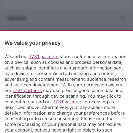
Sezioni
Rubriche
We value your privacy
Territorio
We and our
1731 partners
store and/or access information
on a device, such as cookies and process personal data,
Servizi
such as unique identifiers and standard information sent
by a device for personalised advertising and content,
advertising and content measurement, audience research
Chi Siamo
and services development. With your permission we and
our
1731 partners
may use precise geolocation data and
identification through device scanning. You may click to
Community
consent to our and our
1731 partners
’ processing as
described above. Alternatively you may access more
detailed information and change your preferences before
Network
consenting or to refuse consenting. Please note that
some processing of your personal data may not require
your consent, but you have a right to object to such