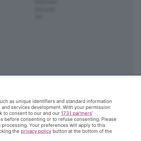
Edoomark
StoryLab
Ark
uch as unique identifiers and standard information
h and services development. With your permission
k to consent to our and our
1731 partners
’
s before consenting or to refuse consenting. Please
 processing. Your preferences will apply to this
icking the
privacy policy
button at the bottom of the