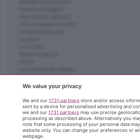
Bergamo Senza Confini
Il piacere di leggere
Interviste allo specchio
L'Eco di Bergamo Incontra
La Buona Domenica
La salute
Le tue foto
Moda e tendenze
Orobie
La domenica del villaggio
Ricette (quasi) perfette
Scienza e Tecnologia
We value your privacy
Tic Tac
Volontariato
We and our
1731 partners
store and/or access informa
sent by a device for personalised advertising and c
StoryLab
we and our
1731 partners
may use precise geolocation
Il punto
processing as described above. Alternatively you ma
L'EcoCafè
note that some processing of your personal data may n
Editoriali
website only. You can change your preferences or wit
webpage.