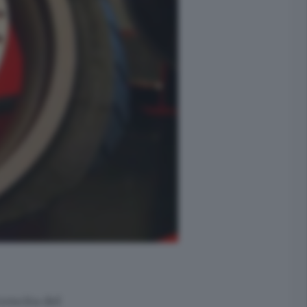
rescita del