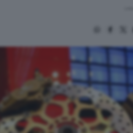
Lettu