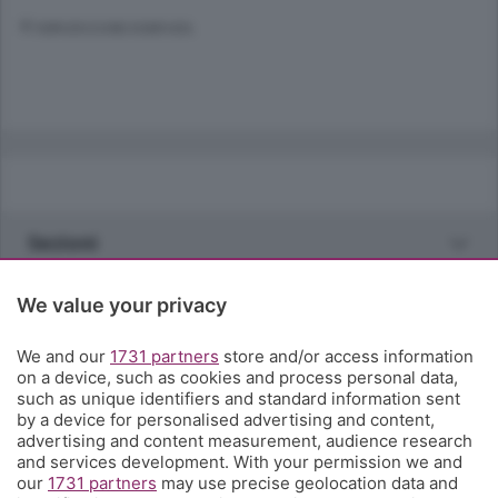
© RIPRODUZIONE RISERVATA
Sezioni
Rubriche
We value your privacy
We and our
1731 partners
store and/or access information
Territorio
on a device, such as cookies and process personal data,
such as unique identifiers and standard information sent
by a device for personalised advertising and content,
Servizi
advertising and content measurement, audience research
and services development. With your permission we and
our
1731 partners
may use precise geolocation data and
Chi Siamo