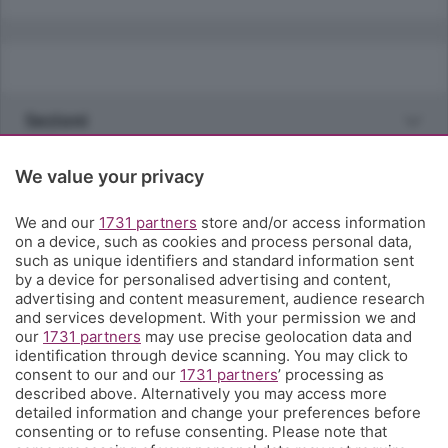
Sezioni
Rubriche
We value your privacy
We and our
1731 partners
store and/or access information
Territorio
on a device, such as cookies and process personal data,
such as unique identifiers and standard information sent
by a device for personalised advertising and content,
Servizi
advertising and content measurement, audience research
and services development. With your permission we and
our
1731 partners
may use precise geolocation data and
Chi Siamo
identification through device scanning. You may click to
consent to our and our
1731 partners
’ processing as
described above. Alternatively you may access more
Community
detailed information and change your preferences before
consenting or to refuse consenting. Please note that