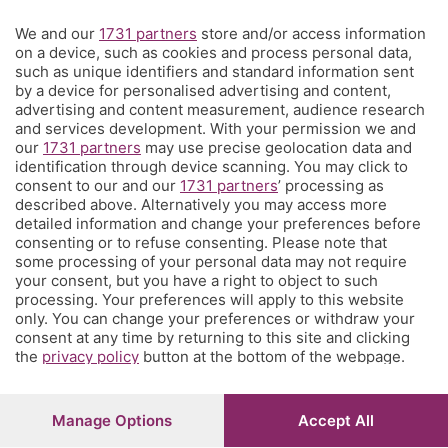
We and our
1731 partners
store and/or access information
Territorio
on a device, such as cookies and process personal data,
such as unique identifiers and standard information sent
by a device for personalised advertising and content,
Servizi
advertising and content measurement, audience research
and services development. With your permission we and
our
1731 partners
may use precise geolocation data and
Chi Siamo
identification through device scanning. You may click to
consent to our and our
1731 partners
’ processing as
described above. Alternatively you may access more
Community
detailed information and change your preferences before
consenting or to refuse consenting. Please note that
some processing of your personal data may not require
Network
your consent, but you have a right to object to such
processing. Your preferences will apply to this website
only. You can change your preferences or withdraw your
consent at any time by returning to this site and clicking
the
privacy policy
button at the bottom of the webpage.
© COPYRIGHT 2026 - S.E.S.A.A.B. S.p.a. con sede in Viale
Papa Giovanni XXIII, 118 24121 Bergamo - E' vietata la
Manage Options
Accept All
riproduzione anche parziale
Iscritta al Registro Imprese di Bergamo al n.243762 |