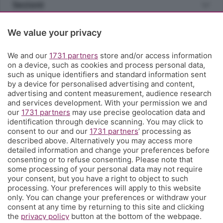
Sezioni
Rubriche
We value your privacy
We and our
1731 partners
store and/or access information
Territorio
on a device, such as cookies and process personal data,
such as unique identifiers and standard information sent
by a device for personalised advertising and content,
Servizi
advertising and content measurement, audience research
and services development. With your permission we and
our
1731 partners
may use precise geolocation data and
Chi Siamo
identification through device scanning. You may click to
consent to our and our
1731 partners
’ processing as
described above. Alternatively you may access more
Community
detailed information and change your preferences before
consenting or to refuse consenting. Please note that
some processing of your personal data may not require
Network
your consent, but you have a right to object to such
processing. Your preferences will apply to this website
only. You can change your preferences or withdraw your
consent at any time by returning to this site and clicking
the
privacy policy
button at the bottom of the webpage.