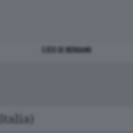
Italia)