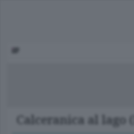
Calceranica al lago (