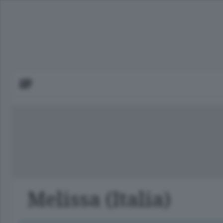
Melissa (Italia)