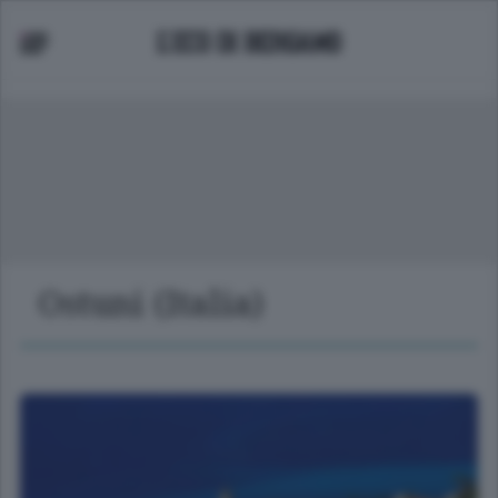
Ostuni (Italia)