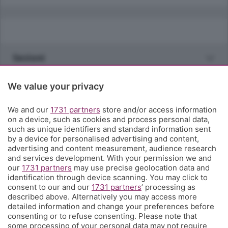
Sezioni
Rubriche
We value your privacy
We and our
1731 partners
store and/or access information
Territorio
on a device, such as cookies and process personal data,
such as unique identifiers and standard information sent
by a device for personalised advertising and content,
Servizi
advertising and content measurement, audience research
and services development. With your permission we and
our
1731 partners
may use precise geolocation data and
Chi Siamo
identification through device scanning. You may click to
consent to our and our
1731 partners
’ processing as
described above. Alternatively you may access more
Community
detailed information and change your preferences before
consenting or to refuse consenting. Please note that
some processing of your personal data may not require