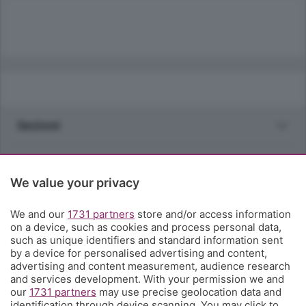
Sezioni
Rubriche
We value your privacy
Territorio
We and our
1731 partners
store and/or access information
on a device, such as cookies and process personal data,
Servizi
such as unique identifiers and standard information sent
by a device for personalised advertising and content,
advertising and content measurement, audience research
Chi Siamo
and services development. With your permission we and
our
1731 partners
may use precise geolocation data and
identification through device scanning. You may click to