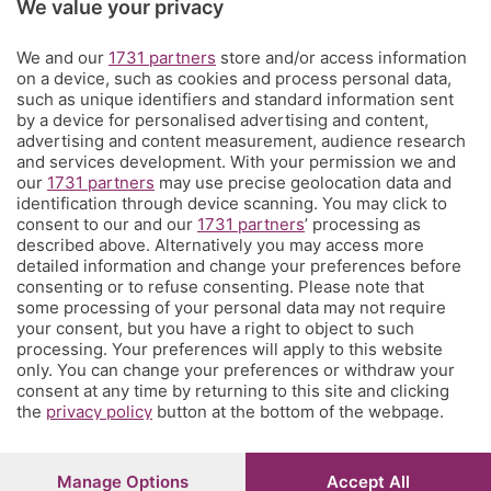
Rubriche
We value your privacy
We and our
1731 partners
store and/or access information
Territorio
on a device, such as cookies and process personal data,
such as unique identifiers and standard information sent
by a device for personalised advertising and content,
Servizi
advertising and content measurement, audience research
and services development. With your permission we and
our
1731 partners
may use precise geolocation data and
Chi Siamo
identification through device scanning. You may click to
consent to our and our
1731 partners
’ processing as
described above. Alternatively you may access more
Community
detailed information and change your preferences before
consenting or to refuse consenting. Please note that
some processing of your personal data may not require
Network
your consent, but you have a right to object to such
processing. Your preferences will apply to this website
only. You can change your preferences or withdraw your
consent at any time by returning to this site and clicking
the
privacy policy
button at the bottom of the webpage.
© COPYRIGHT 2026 - S.E.S.A.A.B. S.p.a. con sede in Viale
Papa Giovanni XXIII, 118 24121 Bergamo - E' vietata la
Manage Options
Accept All
riproduzione anche parziale