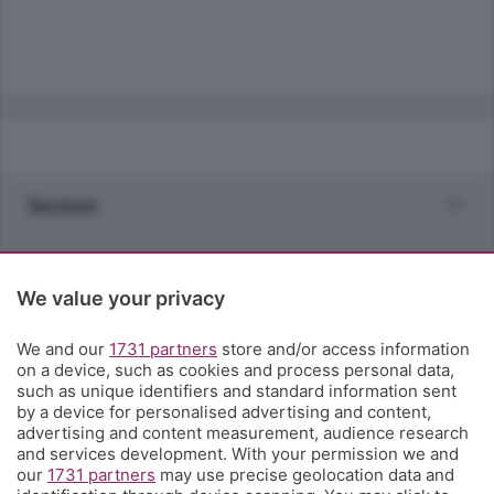
Sezioni
Rubriche
We value your privacy
Territorio
We and our
1731 partners
store and/or access information
on a device, such as cookies and process personal data,
Servizi
such as unique identifiers and standard information sent
by a device for personalised advertising and content,
advertising and content measurement, audience research
Chi Siamo
and services development. With your permission we and
our
1731 partners
may use precise geolocation data and