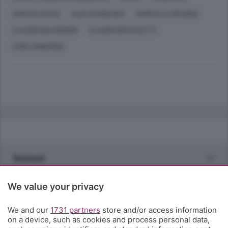
IVAN PELIZZOLI
ALEX SCHWAZER
MARCELLA MESSINA
CLAUDIO BOLANDRINI
CLAUDIO BERTOLETTI
CONI LOMBARDIA
Sezioni
Rubriche
We value your privacy
We and our
1731 partners
store and/or access information
Territorio
on a device, such as cookies and process personal data,