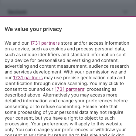
Sezioni
Rubriche
We value your privacy
We and our
1731 partners
store and/or access information
Territorio
on a device, such as cookies and process personal data,
such as unique identifiers and standard information sent
by a device for personalised advertising and content,
Servizi
advertising and content measurement, audience research
and services development. With your permission we and
our
1731 partners
may use precise geolocation data and
Chi Siamo
identification through device scanning. You may click to
consent to our and our
1731 partners
’ processing as
described above. Alternatively you may access more
Community
detailed information and change your preferences before
consenting or to refuse consenting. Please note that
some processing of your personal data may not require
Network
your consent, but you have a right to object to such
processing. Your preferences will apply to this website
only. You can change your preferences or withdraw your
consent at any time by returning to this site and clicking