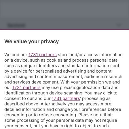
Sezioni
Rubriche
We value your privacy
We and our
1731 partners
store and/or access information
Territorio
on a device, such as cookies and process personal data,
such as unique identifiers and standard information sent
by a device for personalised advertising and content,
Servizi
advertising and content measurement, audience research
and services development. With your permission we and
our
1731 partners
may use precise geolocation data and
Chi Siamo
identification through device scanning. You may click to
consent to our and our
1731 partners
’ processing as
described above. Alternatively you may access more
Community
detailed information and change your preferences before
consenting or to refuse consenting. Please note that
some processing of your personal data may not require
Network
your consent, but you have a right to object to such