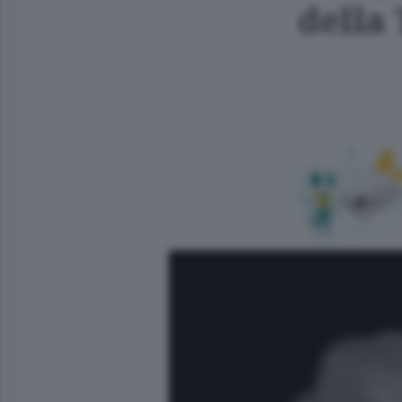
della