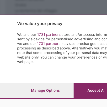
Orobie
La domenica del villaggio
Ricette (quasi) perfette
Scienza e Tecnologia
We value your privacy
Tic Tac
Volontariato
We and our
1731 partners
store and/or access informa
sent by a device for personalised advertising and c
StoryLab
we and our
1731 partners
may use precise geolocation
Il punto
processing as described above. Alternatively you ma
L'EcoCafè
note that some processing of your personal data may n
Editoriali
website only. You can change your preferences or wit
webpage.
© COPYRIGHT 2026 - S.E.S.A.A.B. S.p.a. con sede in Vial
riproduzione anche parziale
Iscritta al Registro Imprese di Bergamo al n.243762 | Ca
Manage Options
Accept All