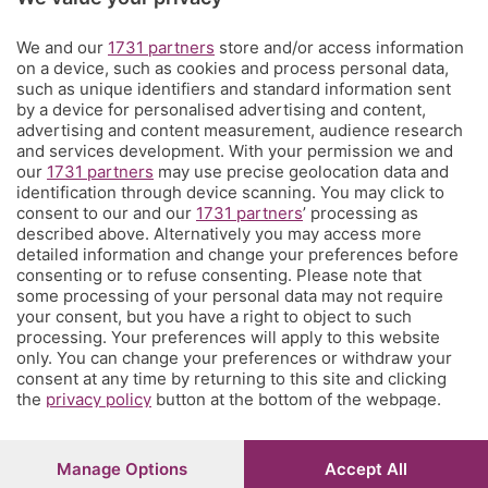
We and our
1731 partners
store and/or access information
Territorio
on a device, such as cookies and process personal data,
such as unique identifiers and standard information sent
by a device for personalised advertising and content,
Servizi
advertising and content measurement, audience research
and services development. With your permission we and
our
1731 partners
may use precise geolocation data and
Chi Siamo
identification through device scanning. You may click to
consent to our and our
1731 partners
’ processing as
described above. Alternatively you may access more
Community
detailed information and change your preferences before
consenting or to refuse consenting. Please note that
some processing of your personal data may not require
Network
your consent, but you have a right to object to such
processing. Your preferences will apply to this website
only. You can change your preferences or withdraw your
consent at any time by returning to this site and clicking
the
privacy policy
button at the bottom of the webpage.
© COPYRIGHT 2026 - S.E.S.A.A.B. S.p.a. con sede in Viale
Papa Giovanni XXIII, 118 24121 Bergamo - E' vietata la
Manage Options
Accept All
riproduzione anche parziale