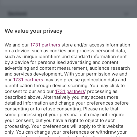
Sezioni
Rubriche
We value your privacy
We and our
1731 partners
store and/or access information
Territorio
on a device, such as cookies and process personal data,
such as unique identifiers and standard information sent
by a device for personalised advertising and content,
Servizi
advertising and content measurement, audience research
and services development. With your permission we and
our
1731 partners
may use precise geolocation data and
Chi Siamo
identification through device scanning. You may click to
consent to our and our
1731 partners
’ processing as
described above. Alternatively you may access more
Community
detailed information and change your preferences before
consenting or to refuse consenting. Please note that
some processing of your personal data may not require
Network
your consent, but you have a right to object to such
processing. Your preferences will apply to this website
only. You can change your preferences or withdraw your