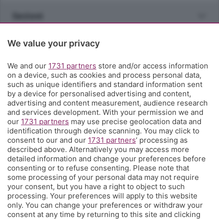
Sezioni
Rubriche
We value your privacy
We and our
1731 partners
store and/or access information
Territorio
on a device, such as cookies and process personal data,
such as unique identifiers and standard information sent
by a device for personalised advertising and content,
Servizi
advertising and content measurement, audience research
and services development. With your permission we and
our
1731 partners
may use precise geolocation data and
Chi Siamo
identification through device scanning. You may click to
consent to our and our
1731 partners
’ processing as
described above. Alternatively you may access more
Community
detailed information and change your preferences before
consenting or to refuse consenting. Please note that
some processing of your personal data may not require
Network
your consent, but you have a right to object to such
processing. Your preferences will apply to this website
only. You can change your preferences or withdraw your
consent at any time by returning to this site and clicking