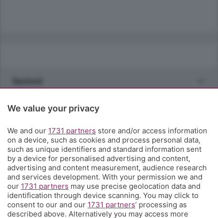
Sezioni
Rubriche
We value your privacy
We and our
1731 partners
store and/or access information
Territorio
on a device, such as cookies and process personal data,
such as unique identifiers and standard information sent
by a device for personalised advertising and content,
Servizi
advertising and content measurement, audience research
and services development. With your permission we and
our
1731 partners
may use precise geolocation data and
Chi Siamo
identification through device scanning. You may click to
consent to our and our
1731 partners
’ processing as
described above. Alternatively you may access more
Community