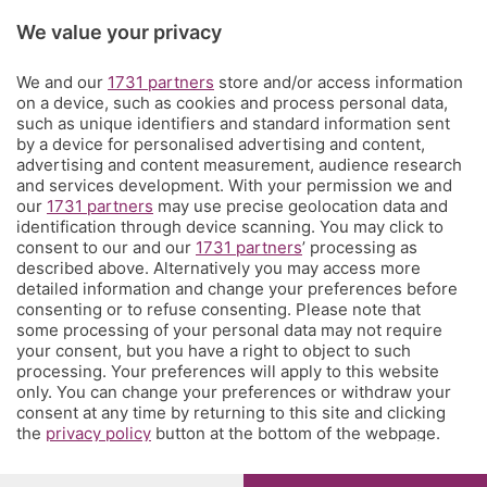
Rubriche
We value your privacy
We and our
1731 partners
store and/or access information
Territorio
on a device, such as cookies and process personal data,
such as unique identifiers and standard information sent
by a device for personalised advertising and content,
Servizi
advertising and content measurement, audience research
and services development. With your permission we and
our
1731 partners
may use precise geolocation data and
Chi Siamo
identification through device scanning. You may click to
consent to our and our
1731 partners
’ processing as
described above. Alternatively you may access more
Community
detailed information and change your preferences before
consenting or to refuse consenting. Please note that
some processing of your personal data may not require
Network
your consent, but you have a right to object to such
processing. Your preferences will apply to this website
only. You can change your preferences or withdraw your
consent at any time by returning to this site and clicking
the
privacy policy
button at the bottom of the webpage.
© COPYRIGHT 2026 - S.E.S.A.A.B. S.p.a. con sede in Viale