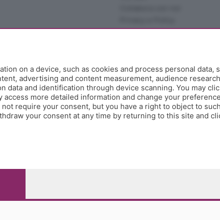
Collabora con noi
Privacy e Policy
tion on a device, such as cookies and process personal data, s
ontent, advertising and content measurement, audience researc
 data and identification through device scanning. You may clic
y access more detailed information and change your preference
ot require your consent, but you have a right to object to such
hdraw your consent at any time by returning to this site and cl
e Papa Giovanni XXIII, 118 24121 Bergamo - E' vietata la
pitale sociale Euro 10.000.000 i.v.