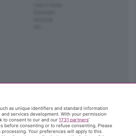
Case in festa
Edoomark
StoryLab
Ark
uch as unique identifiers and standard information
h and services development. With your permission
k to consent to our and our
1731 partners
’
s before consenting or to refuse consenting. Please
 processing. Your preferences will apply to this