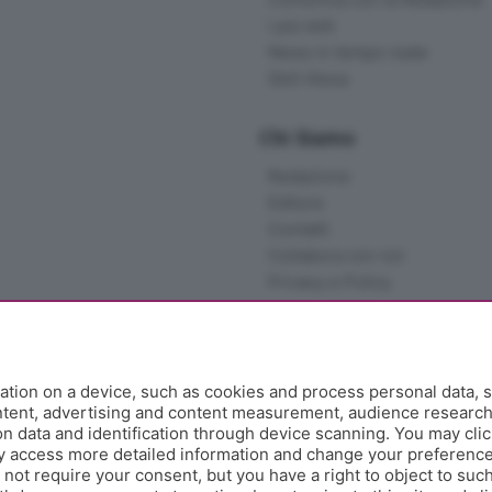
I più letti
News in tempo reale
Skill Alexa
Chi Siamo
Redazione
Editore
Contatti
Collabora con noi
Privacy e Policy
tion on a device, such as cookies and process personal data, s
ontent, advertising and content measurement, audience researc
 data and identification through device scanning. You may clic
y access more detailed information and change your preference
ot require your consent, but you have a right to object to such