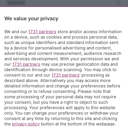
Sezioni
Rubriche
We value your privacy
We and our
1731 partners
store and/or access information
Territorio
on a device, such as cookies and process personal data,
such as unique identifiers and standard information sent
by a device for personalised advertising and content,
Servizi
advertising and content measurement, audience research
and services development. With your permission we and
our
1731 partners
may use precise geolocation data and
Chi Siamo
identification through device scanning. You may click to
consent to our and our
1731 partners
’ processing as
described above. Alternatively you may access more
Community
detailed information and change your preferences before
consenting or to refuse consenting. Please note that
some processing of your personal data may not require
Network
your consent, but you have a right to object to such
processing. Your preferences will apply to this website
only. You can change your preferences or withdraw your
consent at any time by returning to this site and clicking
the
privacy policy
button at the bottom of the webpage.