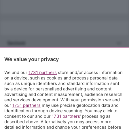
Sezioni
Rubriche
We value your privacy
We and our
1731 partners
store and/or access information
Territorio
on a device, such as cookies and process personal data,
such as unique identifiers and standard information sent
by a device for personalised advertising and content,
Servizi
advertising and content measurement, audience research
and services development. With your permission we and
our
1731 partners
may use precise geolocation data and
Chi Siamo
identification through device scanning. You may click to
consent to our and our
1731 partners
’ processing as
described above. Alternatively you may access more
Community
detailed information and change your preferences before