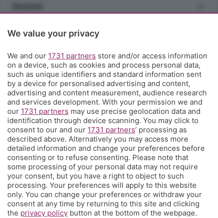
Sezioni
Rubriche
We value your privacy
We and our
1731 partners
store and/or access information
Territorio
on a device, such as cookies and process personal data,
such as unique identifiers and standard information sent
by a device for personalised advertising and content,
Servizi
advertising and content measurement, audience research
and services development. With your permission we and
our
1731 partners
may use precise geolocation data and
Chi Siamo
identification through device scanning. You may click to
consent to our and our
1731 partners
’ processing as
described above. Alternatively you may access more
Community
detailed information and change your preferences before
consenting or to refuse consenting. Please note that
some processing of your personal data may not require
Network
your consent, but you have a right to object to such
processing. Your preferences will apply to this website
only. You can change your preferences or withdraw your
consent at any time by returning to this site and clicking
the
privacy policy
button at the bottom of the webpage.