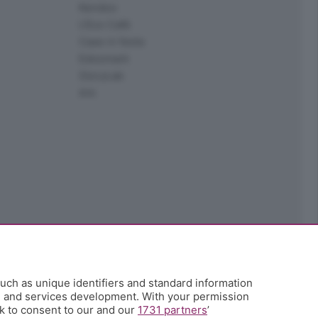
Kendoo
L'Eco Cafè
Case in festa
Edoomark
StoryLab
Ark
uch as unique identifiers and standard information
h and services development. With your permission
k to consent to our and our
1731 partners
’