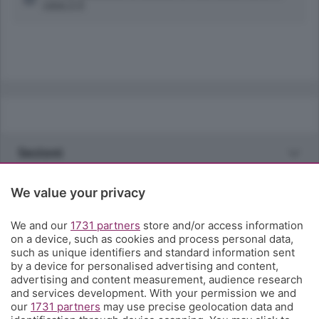
casa 3-0
Sezioni
Rubriche
We value your privacy
We and our
1731 partners
store and/or access information
Territorio
on a device, such as cookies and process personal data,
such as unique identifiers and standard information sent
by a device for personalised advertising and content,
Servizi
advertising and content measurement, audience research
and services development. With your permission we and
our
1731 partners
may use precise geolocation data and
Chi Siamo