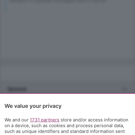
biondino? E il giovane Verstappen dove lo lascia?
Sezioni
Rubriche
We value your privacy
We and our
1731 partners
store and/or access information
Territorio
on a device, such as cookies and process personal data,
such as unique identifiers and standard information sent